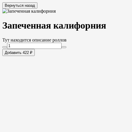
Вернуться назад
Запеченная калифорния
Тут находится описание роллов
Добавить 422 ₽