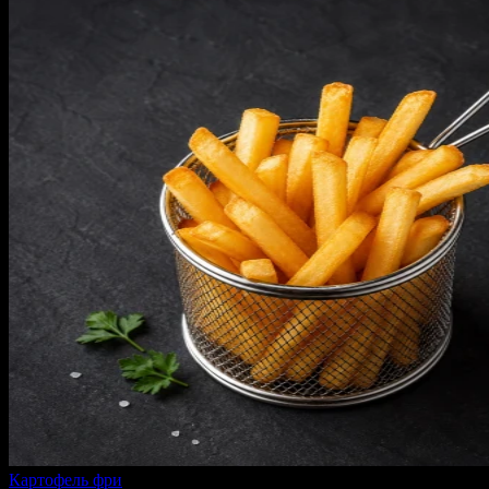
Картофель фри